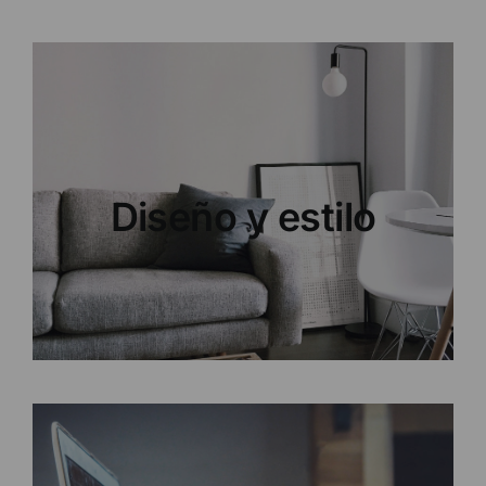
Luz de alta calidad