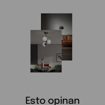
Esto opinan