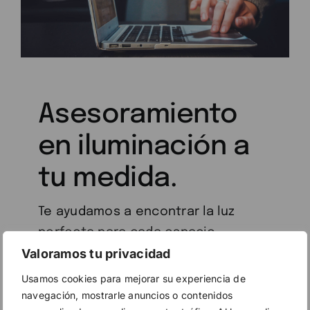
Valoramos tu privacidad
Usamos cookies para mejorar su experiencia de
navegación, mostrarle anuncios o contenidos