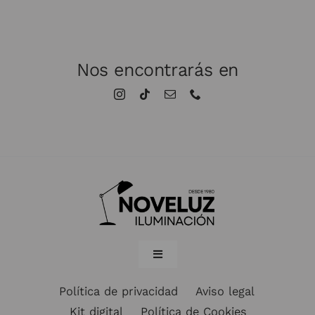
Síguenos para estar al día