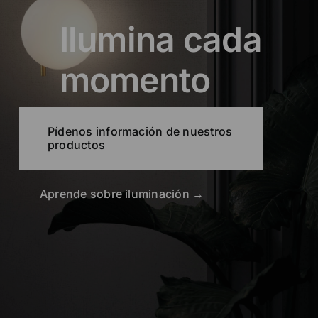
Ilumina cada
momento
Pídenos información de nuestros
productos
Aprende sobre iluminación →