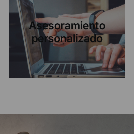
Diseño y estilo