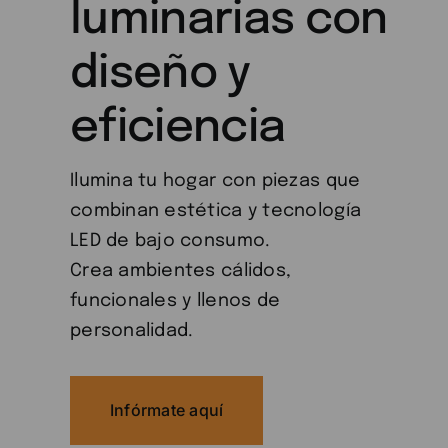
luminarias con
diseño y
eficiencia
Ilumina tu hogar con piezas que
combinan estética y tecnología
LED de bajo consumo.
Crea ambientes cálidos,
funcionales y llenos de
personalidad.
Infórmate aquí