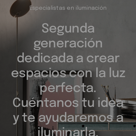
Asesoramiento
personalizado
Especialistas en iluminación