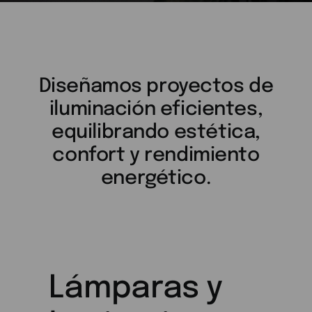
Diseñamos proyectos de
iluminación eficientes,
equilibrando estética,
confort y rendimiento
energético.
Lámparas y